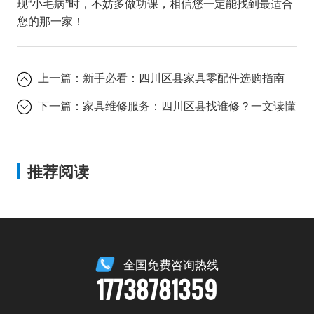
现“小毛病”时，不妨多做功课，相信您一定能找到最适合
您的那一家！
上一篇：
新手必看：四川区县家具零配件选购指南
下一篇：
家具维修服务：四川区县找谁修？一文读懂
推荐阅读
全国免费咨询热线
17738781359