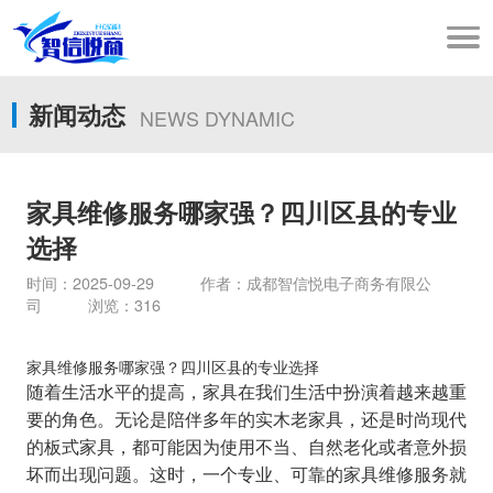
新闻动态
NEWS DYNAMIC
家具维修服务哪家强？四川区县的专业
选择
时间：2025-09-29 作者：成都智信悦电子商务有限公
司 浏览：316
家具维修服务哪家强？四川区县的专业选择
随着生活水平的提高，家具在我们生活中扮演着越来越重
要的角色。无论是陪伴多年的实木老家具，还是时尚现代
的板式家具，都可能因为使用不当、自然老化或者意外损
坏而出现问题。这时，一个专业、可靠的家具维修服务就