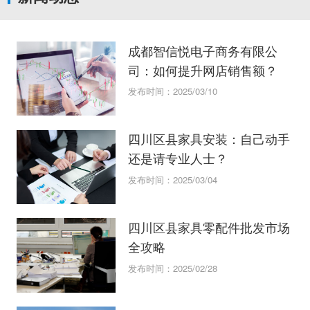
成都智信悦电子商务有限公
司：如何提升网店销售额？
发布时间：2025/03/10
四川区县家具安装：自己动手
还是请专业人士？
发布时间：2025/03/04
四川区县家具零配件批发市场
全攻略
发布时间：2025/02/28