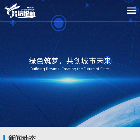
绿色筑梦，共创城市未来
Building Dreams, Creating the Future of Cities
新闻动态